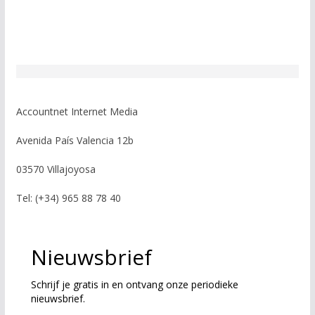
Accountnet Internet Media
Avenida País Valencia 12b
03570 Villajoyosa
Tel: (+34) 965 88 78 40
Nieuwsbrief
Schrijf je gratis in en ontvang onze periodieke
nieuwsbrief.