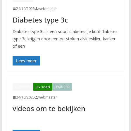
24/10/2025
webmaster
Diabetes type 3c
Diabetes type 3c is een soort diabetes. Je kunt diabetes
type 3c krijgen door een ontstoken alvleesklier, kanker
of een
Lees meer
ALGEMEEN
DIVERSEN
FEATURED
24/10/2025
webmaster
videos om te bekijken