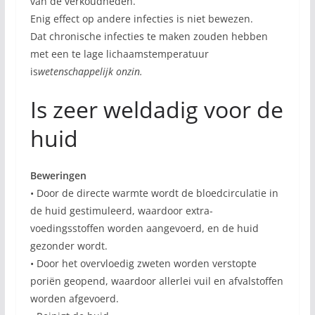
van de verkoudheden.
Enig effect op andere infecties is niet bewezen.
Dat chronische infecties te maken zouden hebben
met een te lage lichaamstemperatuur
is
wetenschappelijk onzin.
Is zeer weldadig voor de
huid
Beweringen
• Door de directe warmte wordt de bloedcirculatie in
de huid gestimuleerd, waardoor extra-
voedingsstoffen worden aangevoerd, en de huid
gezonder wordt.
• Door het overvloedig zweten worden verstopte
poriën geopend, waardoor allerlei vuil en afvalstoffen
worden afgevoerd.