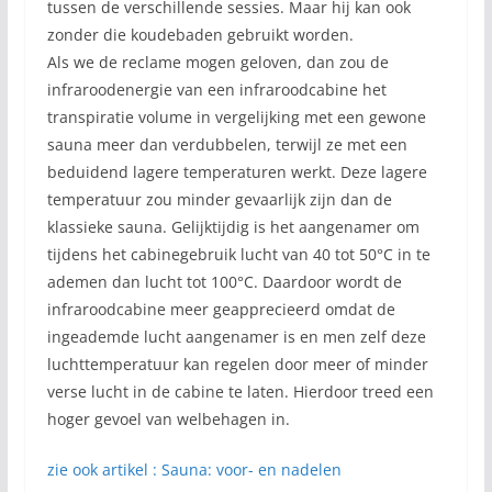
tussen de verschillende sessies. Maar hij kan ook
zonder die koudebaden gebruikt worden.
Als we de reclame mogen geloven, dan zou de
infraroodenergie van een infraroodcabine het
transpiratie volume in vergelijking met een gewone
sauna meer dan verdubbelen, terwijl ze met een
beduidend lagere temperaturen werkt. Deze lagere
temperatuur zou minder gevaarlijk zijn dan de
klassieke sauna. Gelijktijdig is het aangenamer om
tijdens het cabinegebruik lucht van 40 tot 50°C in te
ademen dan lucht tot 100°C. Daardoor wordt de
infraroodcabine meer geapprecieerd omdat de
ingeademde lucht aangenamer is en men zelf deze
luchttemperatuur kan regelen door meer of minder
verse lucht in de cabine te laten. Hierdoor treed een
hoger gevoel van welbehagen in.
zie ook artikel : Sauna: voor- en nadelen