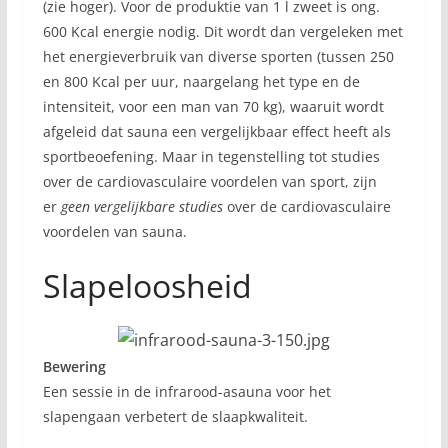
(zie hoger). Voor de produktie van 1 l zweet is ong.
600 Kcal energie nodig. Dit wordt dan vergeleken met
het energieverbruik van diverse sporten (tussen 250
en 800 Kcal per uur, naargelang het type en de
intensiteit, voor een man van 70 kg), waaruit wordt
afgeleid dat sauna een vergelijkbaar effect heeft als
sportbeoefening. Maar in tegenstelling tot studies
over de cardiovasculaire voordelen van sport, zijn
er
geen vergelijkbare studies
over de cardiovasculaire
voordelen van sauna.
Slapeloosheid
Bewering
Een sessie in de infrarood-asauna voor het
slapengaan verbetert de slaapkwaliteit.