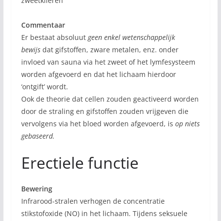
zweetklieren
Commentaar
Er bestaat absoluut
geen enkel wetenschappelijk
bewijs
dat gifstoffen, zware metalen, enz. onder
invloed van sauna via het zweet of het lymfesysteem
worden afgevoerd en dat het lichaam hierdoor
‘ontgift’ wordt.
Ook de theorie dat cellen zouden geactiveerd worden
door de straling en gifstoffen zouden vrijgeven die
vervolgens via het bloed worden afgevoerd, is
op niets
gebaseerd.
Erectiele functie
Bewering
Infrarood-stralen verhogen de concentratie
stikstofoxide (NO) in het lichaam. Tijdens seksuele