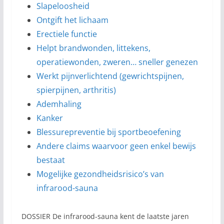
Slapeloosheid
Ontgift het lichaam
Erectiele functie
Helpt brandwonden, littekens,
operatiewonden, zweren… sneller genezen
Werkt pijnverlichtend (gewrichtspijnen,
spierpijnen, arthritis)
Ademhaling
Kanker
Blessurepreventie bij sportbeoefening
Andere claims waarvoor geen enkel bewijs
bestaat
Mogelijke gezondheidsrisico’s van
infrarood-sauna
DOSSIER De infrarood-sauna kent de laatste jaren