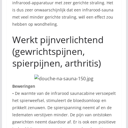
infrarood-apparatuur met zeer gerichte straling. Het
is dus zeer onwaarschijnlijk dat een infrarood-sauna
met veel minder gerichte straling, wél een effect zou
hebben op wondheling.
Werkt pijnverlichtend
(gewrichtspijnen,
spierpijnen, arthritis)
Beweringen
• De warmte van de infrarood saunacabine versoepelt
het spierweefsel, stimuleert de bloedsomloop en
prikkelt zenuwen. De spierspanning neemt af en de
ledematen verstijven minder. De pijn van ontstoken
gewrichten neemt daardoor af. Er is ook een positieve