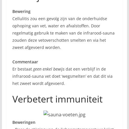
Bewering
Cellulitis zou een gevolg zijn van de onderhuidse
ophoping van vet, water en afvalstoffen. Door
regelmatig gebruik te maken van de infrarood-sauna
zouden deze vetoverschotten smelten en via het
zweet afgevoerd worden.
Commentaar
Er bestaat
geen enkel bewijs
dat een verblijf in de
infrarood-sauna vet doet ‘wegsmelten’ en dat dit via
het zweet wordt afgevoerd.
Verbetert immuniteit
Beweringen