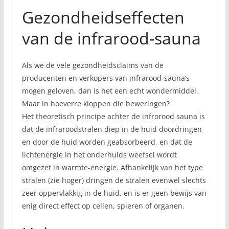
Gezondheidseffecten
van de infrarood-sauna
Als we de vele gezondheidsclaims van de
producenten en verkopers van infrarood-sauna’s
mogen geloven, dan is het een echt wondermiddel.
Maar in hoeverre kloppen die beweringen?
Het theoretisch principe achter de infrorood sauna is
dat de infraroodstralen diep in de huid doordringen
en door de huid worden geabsorbeerd, en dat de
lichtenergie in het onderhuids weefsel wordt
omgezet in warmte-energie. Afhankelijk van het type
stralen (zie hoger) dringen de stralen evenwel slechts
zeer oppervlakkig in de huid, en is er geen bewijs van
enig direct effect op cellen, spieren of organen.