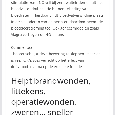
stimulatie komt NO vrij bij zenuwuiteinden en uit het
bloedvat-endotheel (de binnenbekleding van
bloedvaten). Hierdoor vindt bloedvatverwijding plaats
in de slagaderen van de penis en daardoor neemt de
bloeddoorstroming toe. Ook geneesmiddelen zoals
Viagra verhogen de NO-balans
Commentaar
Theoretisch lijkt deze bewering te kloppen, maar er
is
geen onderzoek
verricht op het effect van
(infrarood-) sauna op de erectiele functie.
Helpt brandwonden,
littekens,
operatiewonden,
zweren… sneller