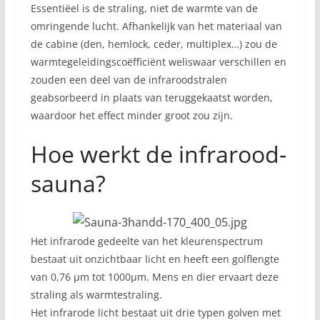
Essentiëel is de straling, niet de warmte van de
omringende lucht. Afhankelijk van het materiaal van
de cabine (den, hemlock, ceder, multiplex…) zou de
warmtegeleidingscoëfficiënt weliswaar verschillen en
zouden een deel van de infraroodstralen
geabsorbeerd in plaats van teruggekaatst worden,
waardoor het effect minder groot zou zijn.
Hoe werkt de infrarood-
sauna?
Het infrarode gedeelte van het kleurenspectrum
bestaat uit onzichtbaar licht en heeft een golflengte
van 0,76 µm tot 1000µm. Mens en dier ervaart deze
straling als warmtestraling.
Het infrarode licht bestaat uit drie typen golven met