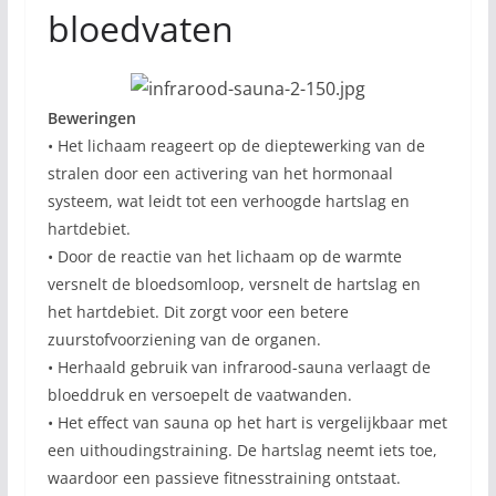
bloedvaten
Beweringen
• Het lichaam reageert op de dieptewerking van de
stralen door een activering van het hormonaal
systeem, wat leidt tot een verhoogde hartslag en
hartdebiet.
• Door de reactie van het lichaam op de warmte
versnelt de bloedsomloop, versnelt de hartslag en
het hartdebiet. Dit zorgt voor een betere
zuurstofvoorziening van de organen.
• Herhaald gebruik van infrarood-sauna verlaagt de
bloeddruk en versoepelt de vaatwanden.
• Het effect van sauna op het hart is vergelijkbaar met
een uithoudingstraining. De hartslag neemt iets toe,
waardoor een passieve fitnesstraining ontstaat.