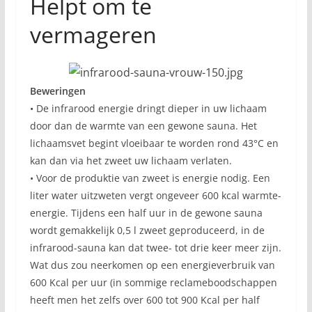
Helpt om te
vermageren
Beweringen
• De infrarood energie dringt dieper in uw lichaam
door dan de warmte van een gewone sauna. Het
lichaamsvet begint vloeibaar te worden rond 43°C en
kan dan via het zweet uw lichaam verlaten.
• Voor de produktie van zweet is energie nodig. Een
liter water uitzweten vergt ongeveer 600 kcal warmte-
energie. Tijdens een half uur in de gewone sauna
wordt gemakkelijk 0,5 l zweet geproduceerd, in de
infrarood-sauna kan dat twee- tot drie keer meer zijn.
Wat dus zou neerkomen op een energieverbruik van
600 Kcal per uur (in sommige reclameboodschappen
heeft men het zelfs over 600 tot 900 Kcal per half