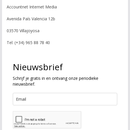
Accountnet Internet Media
Avenida País Valencia 12b
03570 Villajoyosa
Tel: (+34) 965 88 78 40
Nieuwsbrief
Schrijf je gratis in en ontvang onze periodieke
nieuwsbrief.