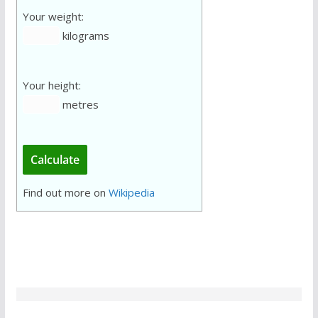
Your weight:
kilograms
Your height:
metres
Calculate
Find out more on
Wikipedia