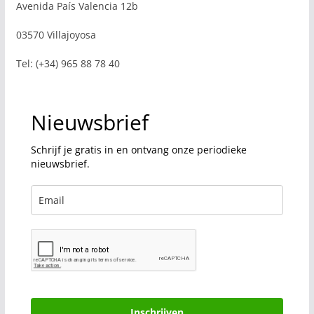
Avenida País Valencia 12b
03570 Villajoyosa
Tel: (+34) 965 88 78 40
Nieuwsbrief
Schrijf je gratis in en ontvang onze periodieke
nieuwsbrief.
Inschrijven