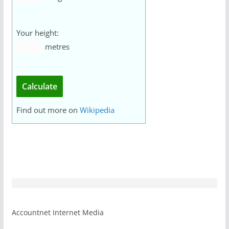
Your height:
metres
Calculate
Find out more on
Wikipedia
Accountnet Internet Media