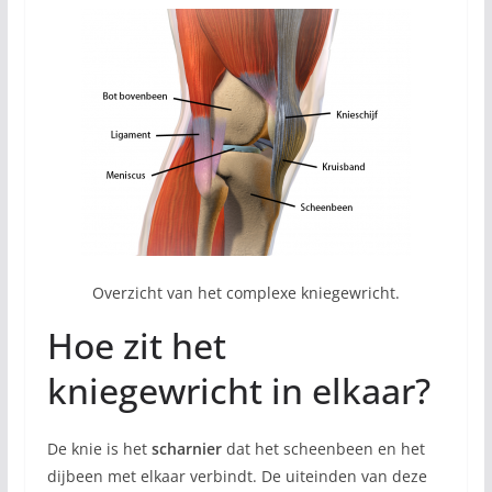
Overzicht van het complexe kniegewricht.
Hoe zit het
kniegewricht in elkaar?
De knie is het
scharnier
dat het scheenbeen en het
dijbeen met elkaar verbindt. De uiteinden van deze