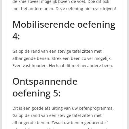
de knie zoveel mogelijk boven de voet. Doe dit ook
met het andere been. Deze oefening niet overdrijven!
Mobiliserende oefening
4:
Ga op de rand van een stevige tafel zitten met
afhangende benen. Strek een been zo ver mogelijk.
Even vast houden. Herhaal dit met uw andere been.
Ontspannende
oefening 5:
Dit is een goede afsluiting van uw oefenprogramma.
Ga op de rand van een stevige tafel zitten met
afhangende benen. Zwaai uw benen gedurende 1