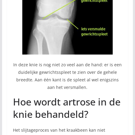
In deze knie is nog niet zo veel aan de hand: er is een
duidelijke gewrichtsspleet te zien over de gehele
breedte. Aan één kant is de spleet al wel enigszins
aan het versmallen.
Hoe wordt artrose in de
knie behandeld?
Het slijtageproces van het kraakbeen kan niet