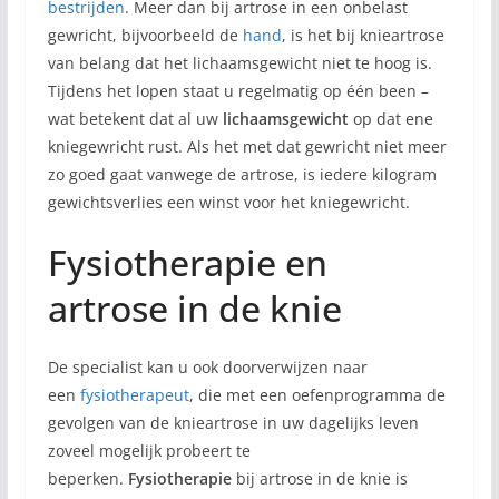
bestrijden
. Meer dan bij artrose in een onbelast
gewricht, bijvoorbeeld de
hand
, is het bij knieartrose
van belang dat het lichaamsgewicht niet te hoog is.
Tijdens het lopen staat u regelmatig op één been –
wat betekent dat al uw
lichaamsgewicht
op dat ene
kniegewricht rust. Als het met dat gewricht niet meer
zo goed gaat vanwege de artrose, is iedere kilogram
gewichtsverlies een winst voor het kniegewricht.
Fysiotherapie en
artrose in de knie
De specialist kan u ook doorverwijzen naar
een
fysiotherapeut
, die met een oefenprogramma de
gevolgen van de knieartrose in uw dagelijks leven
zoveel mogelijk probeert te
beperken.
Fysiotherapie
bij artrose in de knie is