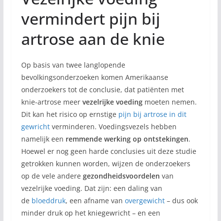
vermindert pijn bij
artrose aan de knie
Op basis van twee langlopende
bevolkingsonderzoeken komen Amerikaanse
onderzoekers tot de conclusie, dat patiënten met
knie-artrose meer
vezelrijke voeding
moeten nemen.
Dit kan het risico op ernstige
pijn bij artrose in dit
gewricht
verminderen. Voedingsvezels hebben
namelijk een
remmende werking op ontstekingen
.
Hoewel er nog geen harde conclusies uit deze studie
getrokken kunnen worden, wijzen de onderzoekers
op de vele andere
gezondheidsvoordelen
van
vezelrijke voeding. Dat zijn: een daling van
de
bloeddruk
, een afname van
overgewicht
– dus ook
minder druk op het kniegewricht – en een