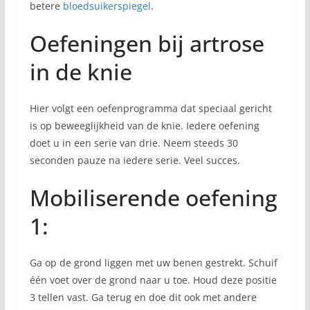
betere
bloedsuikerspiegel
.
Oefeningen bij artrose
in de knie
Hier volgt een oefenprogramma dat speciaal gericht
is op beweeglijkheid van de knie. Iedere oefening
doet u in een serie van drie. Neem steeds 30
seconden pauze na iedere serie. Veel succes.
Mobiliserende oefening
1:
Ga op de grond liggen met uw benen gestrekt. Schuif
één voet over de grond naar u toe. Houd deze positie
3 tellen vast. Ga terug en doe dit ook met andere