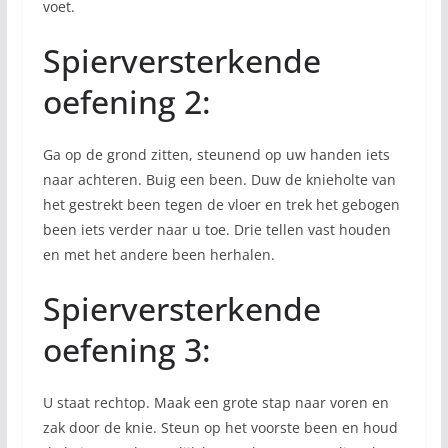
voet.
Spierversterkende
oefening 2:
Ga op de grond zitten, steunend op uw handen iets
naar achteren. Buig een been. Duw de knieholte van
het gestrekt been tegen de vloer en trek het gebogen
been iets verder naar u toe. Drie tellen vast houden
en met het andere been herhalen.
Spierversterkende
oefening 3:
U staat rechtop. Maak een grote stap naar voren en
zak door de knie. Steun op het voorste been en houd