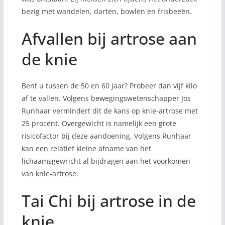
bezig met wandelen, darten, bowlen en frisbeeën.
Afvallen bij artrose aan
de knie
Bent u tussen de 50 en 60 jaar? Probeer dan vijf kilo
af te vallen. Volgens bewegingswetenschapper Jos
Runhaar vermindert dit de kans op knie-artrose met
25 procent. Overgewicht is namelijk een grote
risicofactor bij deze aandoening. Volgens Runhaar
kan een relatief kleine afname van het
lichaamsgewricht al bijdragen aan het voorkomen
van knie-artrose.
Tai Chi bij artrose in de
knie