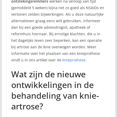
ontstekingsremmers
werken na verloop van tijd
(gemiddeld 5 weken) bijna net zo goed als NSAIDs en
vertonen zelden bijwerkingen. Als u deze natuurlijke
alternatieven graag eens wilt gebruiken, informeer
dan bij een goede adviesdrogist, apotheek of
reformhuis hiernaar. Bij ernstige klachten, die u in
het dagelijks leven zeer beperken, kan een operatie
bij artrose aan de knie overwogen worden. Meer
informatie over het plaatsen van een knieprothese
vindt u in ons artikel over de
knieprothese
.
Wat zijn de nieuwe
ontwikkelingen in de
behandeling van knie-
artrose?