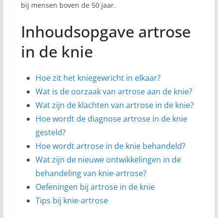
bij mensen boven de 50 jaar.
Inhoudsopgave artrose
in de knie
Hoe zit het kniegewricht in elkaar?
Wat is de oorzaak van artrose aan de knie?
Wat zijn de klachten van artrose in de knie?
Hoe wordt de diagnose artrose in de knie
gesteld?
Hoe wordt artrose in de knie behandeld?
Wat zijn de nieuwe ontwikkelingen in de
behandeling van knie-artrose?
Oefeningen bij artrose in de knie
Tips bij knie-artrose