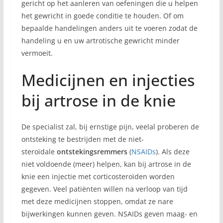
gericht op het aanleren van oefeningen die u helpen
het gewricht in goede conditie te houden. Of om
bepaalde handelingen anders uit te voeren zodat de
handeling u en uw artrotische gewricht minder
vermoeit.
Medicijnen en injecties
bij artrose in de knie
De specialist zal, bij ernstige pijn, veelal proberen de
ontsteking te bestrijden met de niet-
steroïdale
ontstekingsremmers
(
NSAIDs
). Als deze
niet voldoende (meer) helpen, kan bij artrose in de
knie een injectie met corticosteroïden worden
gegeven. Veel patiënten willen na verloop van tijd
met deze medicijnen stoppen, omdat ze nare
bijwerkingen kunnen geven. NSAIDs geven maag- en