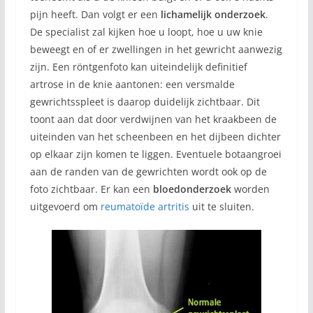
pijn heeft. Dan volgt er een
lichamelijk onderzoek
.
De specialist zal kijken hoe u loopt, hoe u uw knie
beweegt en of er zwellingen in het gewricht aanwezig
zijn. Een röntgenfoto kan uiteindelijk definitief
artrose in de knie aantonen: een versmalde
gewrichtsspleet is daarop duidelijk zichtbaar. Dit
toont aan dat door verdwijnen van het kraakbeen de
uiteinden van het scheenbeen en het dijbeen dichter
op elkaar zijn komen te liggen. Eventuele botaangroei
aan de randen van de gewrichten wordt ook op de
foto zichtbaar. Er kan een
bloedonderzoek
worden
uitgevoerd om
reumatoïde artritis
uit te sluiten.