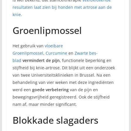
resultaten laat zien bij honden met artrose aan de
knie
.
Groenlipmossel
Het gebruik van
vloeibare
Groenlipmossel
,
Curcumine
en
Zwarte bes-
blad
vermindert de pijn
, functionele beperking en
stijfheid bij knie-artrose. Dit blijkt uit een onderzoek
van twee Universiteitsklinieken in Brussel. Na een
behandeling van vier weken met deze ingrediënten
werd een
goede verbetering
van de pijn en
bewegingsvrijheid geregistreerd. Ook de stijfheid
nam af, maar minder significant.
Blokkade slagaders