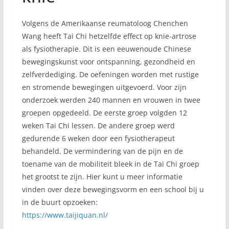
Volgens de Amerikaanse reumatoloog Chenchen
Wang heeft Tai Chi hetzelfde effect op knie-artrose
als fysiotherapie. Dit is een eeuwenoude Chinese
bewegingskunst voor ontspanning, gezondheid en
zelfverdediging. De oefeningen worden met rustige
en stromende bewegingen uitgevoerd. Voor zijn
onderzoek werden 240 mannen en vrouwen in twee
groepen opgedeeld. De eerste groep volgden 12
weken Tai Chi lessen. De andere groep werd
gedurende 6 weken door een fysiotherapeut
behandeld. De vermindering van de pijn en de
toename van de mobiliteit bleek in de Tai Chi groep
het grootst te zijn. Hier kunt u meer informatie
vinden over deze bewegingsvorm en een school bij u
in de buurt opzoeken:
https://www.taijiquan.nl/