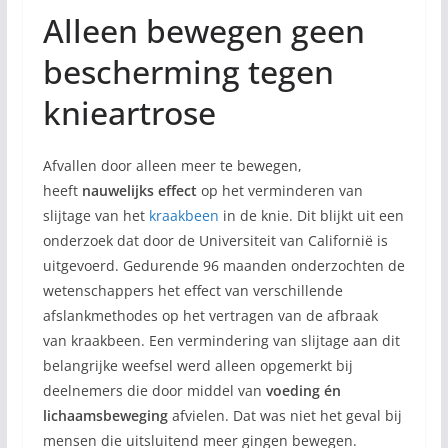
Alleen bewegen geen
bescherming tegen
knieartrose
Afvallen door alleen meer te bewegen,
heeft
nauwelijks effect
op het verminderen van
slijtage van het
kraakbeen
in de knie. Dit blijkt uit een
onderzoek dat door de Universiteit van Californië is
uitgevoerd. Gedurende 96 maanden onderzochten de
wetenschappers het effect van verschillende
afslankmethodes op het vertragen van de afbraak
van kraakbeen. Een vermindering van slijtage aan dit
belangrijke weefsel werd alleen opgemerkt bij
deelnemers die door middel van
voeding én
lichaamsbeweging
afvielen. Dat was niet het geval bij
mensen die uitsluitend meer gingen bewegen.