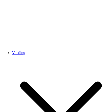
Voeding