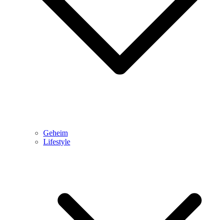
Geheim
Lifestyle