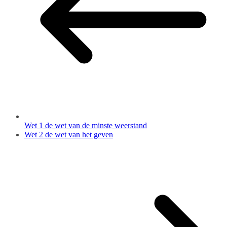
Wet 1 de wet van de minste weerstand
Wet 2 de wet van het geven