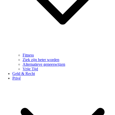
Fitness
Ziek zijn beter worden
Alternatieve geneeswijzen
Vrije Tijd
Geld & Recht
Privé