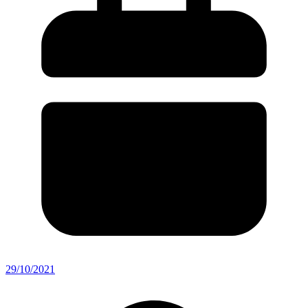
29/10/2021