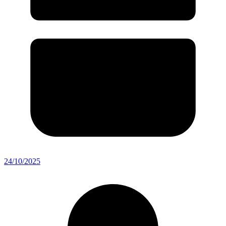
24/10/2025