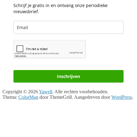
Schrijf je gratis in en ontvang onze periodieke
nieuwsbrief.
Inschrijven
Copyright © 2026
Yawell
. Alle rechten voorbehouden.
Thema:
ColorMag
door ThemeGrill. Aangedreven door
WordPress
.