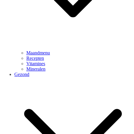
Maandmenu
Recepten
Vitamines
Mineralen
Gezond