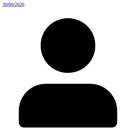
30/09/2020