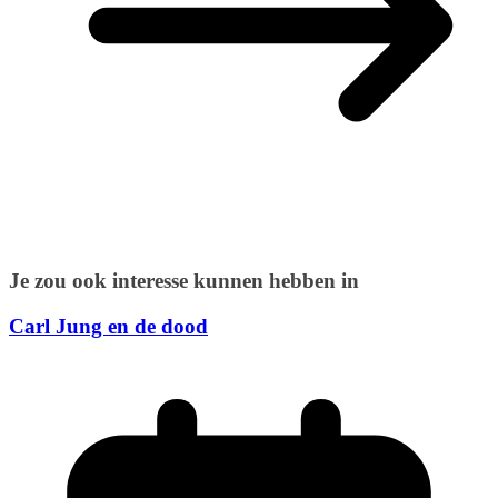
Je zou ook interesse kunnen hebben in
Carl Jung en de dood