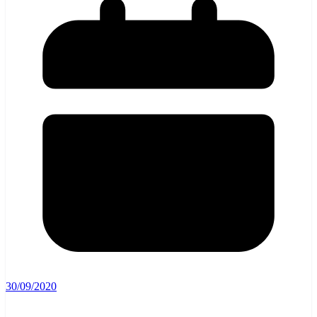
30/09/2020