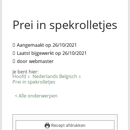
Prei in spekrolletjes
Aangemaakt op
26/10/2021
Laatst bijgewerkt op
26/10/2021
door
webmaster
Je bent hier:
Hoofd
Nederlands Belgisch
Prei in spekrolletjes
< Alle onderwerpen
Recept afdrukken